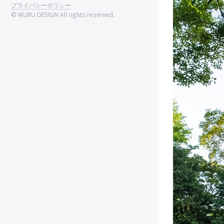
プライバシーポリシー
© IKURU DESIGN All rights reserved.