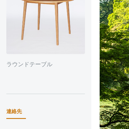
ラウンドテーブル
連絡先