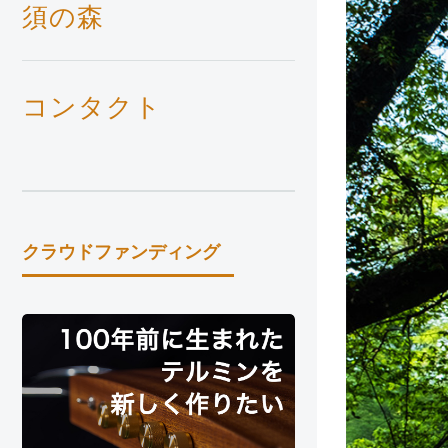
須の森
コンタクト
クラウドファンディング