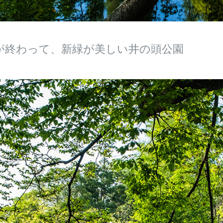
が終わって、新緑が美しい井の頭公園