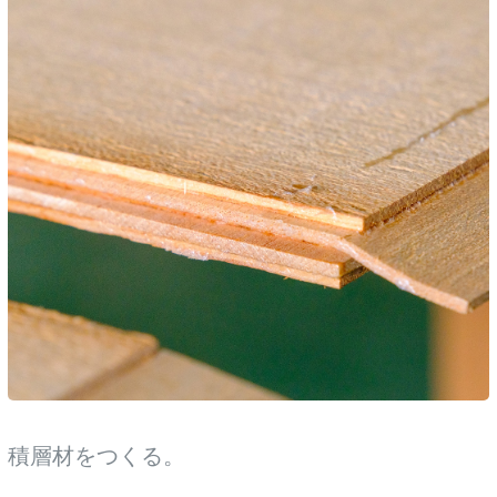
積層材をつくる。